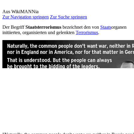
Aus WikiMANNia
Zur Navigation springen
Zur Suche springen
Der Begriff
Staatsterrorismus
bezeichnet den von
Staats
­organen
initiierten, organisierten und gelenkten
Terrorismus
.