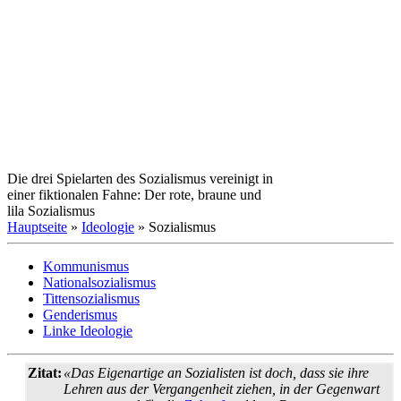
Die drei Spielarten des Sozialis­mus vereinigt in
einer fiktionalen Fahne: Der rote, braune und
lila Sozialismus
Hauptseite
»
Ideologie
» Sozialismus
Kommunismus
Nationalsozialismus
Tittensozialismus
Genderismus
Linke Ideologie
Zitat:
«Das Eigenartige an Sozialisten ist doch, dass sie ihre
Lehren aus der Vergangenheit ziehen, in der Gegenwart