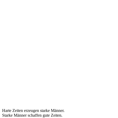
Harte Zeiten erzeugen starke Männer.
Starke Männer schaffen gute Zeiten.