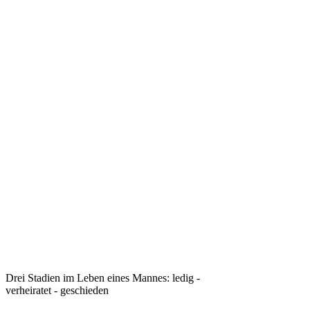
Drei Stadien im Leben eines Mannes: ledig -
verheiratet - geschieden