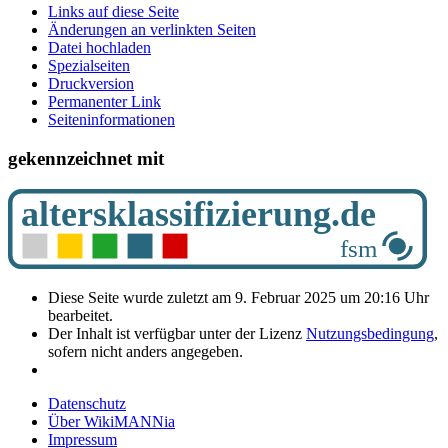
Links auf diese Seite
Änderungen an verlinkten Seiten
Datei hochladen
Spezialseiten
Druckversion
Permanenter Link
Seiten­­informationen
gekennzeichnet mit
Diese Seite wurde zuletzt am 9. Februar 2025 um 20:16 Uhr
bearbeitet.
Der Inhalt ist verfügbar unter der Lizenz
Nutzungsbedingung
,
sofern nicht anders angegeben.
Datenschutz
Über WikiMANNia
Impressum