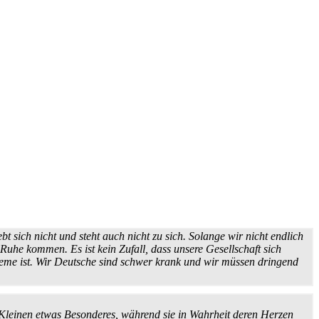
iebt sich nicht und steht auch nicht zu sich. Solange wir nicht endlich
Ruhe kommen. Es ist kein Zufall, dass unsere Gesellschaft sich
robleme ist. Wir Deutsche sind schwer krank und wir müssen dringend
n Kleinen etwas Besonderes, während sie in Wahrheit deren Herzen