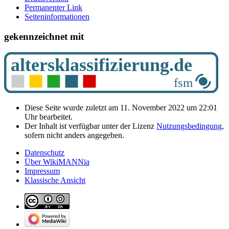
Permanenter Link
Seiten­­informationen
gekennzeichnet mit
Diese Seite wurde zuletzt am 11. November 2022 um 22:01
Uhr bearbeitet.
Der Inhalt ist verfügbar unter der Lizenz
Nutzungsbedingung
,
sofern nicht anders angegeben.
Datenschutz
Über WikiMANNia
Impressum
Klassische Ansicht