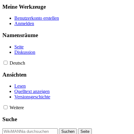
Meine Werkzeuge
Benutzerkonto erstellen
Anmelden
Namensräume
Seite
Diskussion
Deutsch
Ansichten
Lesen
Quelltext anzeigen
Versionsgeschichte
Weitere
Suche