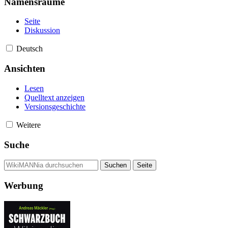
Namensräume
Seite
Diskussion
Deutsch
Ansichten
Lesen
Quelltext anzeigen
Versionsgeschichte
Weitere
Suche
Werbung