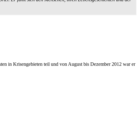
ten in Krisen­gebieten teil und von August bis Dezember 2012 war er