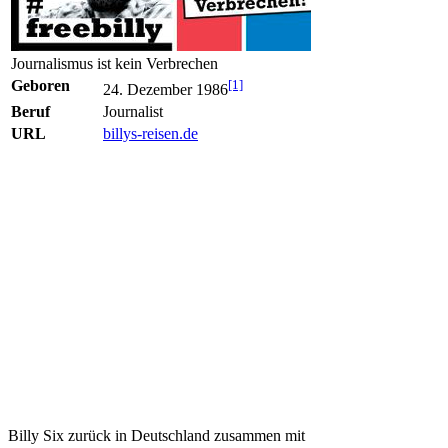
Journalismus ist kein Verbrechen
Geboren
[1]
24. Dezember 1986
Beruf
Journalist
URL
billys-reisen.de
Billy Six zurück in Deutschland zusammen mit