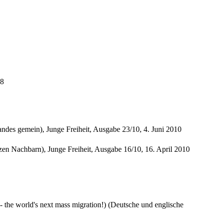
18
ndes gemein), Junge Freiheit, Ausgabe 23/10, 4. Juni 2010
zen Nachbarn), Junge Freiheit, Ausgabe 16/10, 16. April 2010
- the world's next mass migration!) (Deutsche und englische