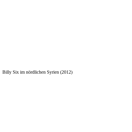
Billy Six im nördlichen Syrien (2012)