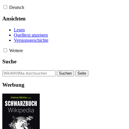
Deutsch
Ansichten
Lesen
Quelltext anzeigen
Versionsgeschichte
Weitere
Suche
Werbung