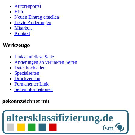
Autorenportal
Hilfe
Neuen Eintrag erstellen
Letzte Änderungen
Mitarbeit
Kontakt
Werkzeuge
Links auf diese Seite
Änderungen an verlinkten Seiten
Datei hochladen
Spezialseiten
Druckversion
Permanenter Link
Seiten­­informationen
gekennzeichnet mit