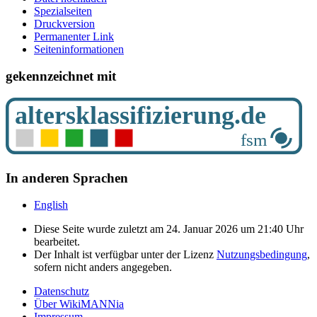
Spezialseiten
Druckversion
Permanenter Link
Seiten­­informationen
gekennzeichnet mit
In anderen Sprachen
English
Diese Seite wurde zuletzt am 24. Januar 2026 um 21:40 Uhr
bearbeitet.
Der Inhalt ist verfügbar unter der Lizenz
Nutzungsbedingung
,
sofern nicht anders angegeben.
Datenschutz
Über WikiMANNia
Impressum