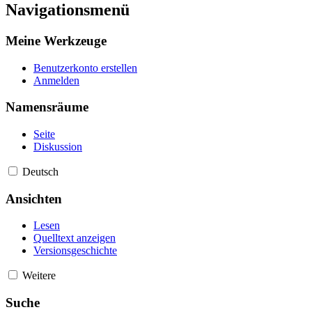
Navigationsmenü
Meine Werkzeuge
Benutzerkonto erstellen
Anmelden
Namensräume
Seite
Diskussion
Deutsch
Ansichten
Lesen
Quelltext anzeigen
Versionsgeschichte
Weitere
Suche