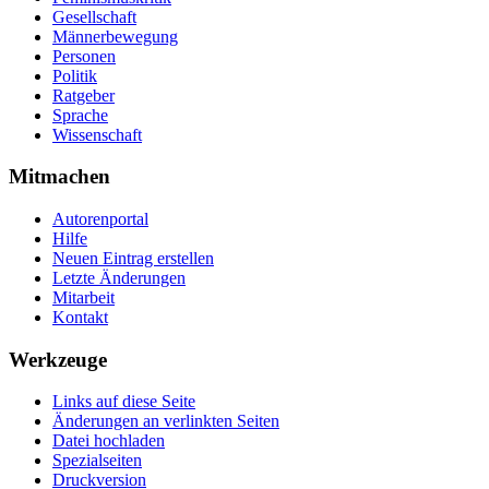
Gesellschaft
Männerbewegung
Personen
Politik
Ratgeber
Sprache
Wissenschaft
Mitmachen
Autorenportal
Hilfe
Neuen Eintrag erstellen
Letzte Änderungen
Mitarbeit
Kontakt
Werkzeuge
Links auf diese Seite
Änderungen an verlinkten Seiten
Datei hochladen
Spezialseiten
Druckversion