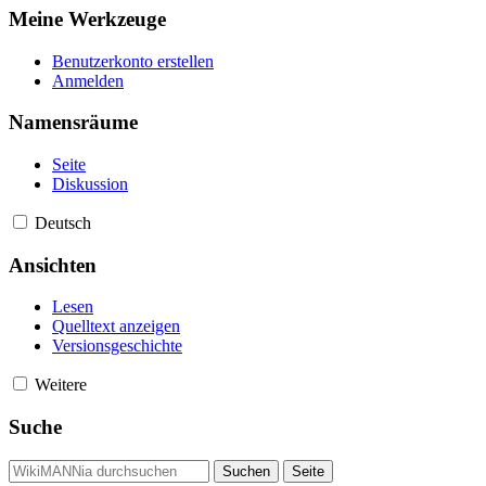
Meine Werkzeuge
Benutzerkonto erstellen
Anmelden
Namensräume
Seite
Diskussion
Deutsch
Ansichten
Lesen
Quelltext anzeigen
Versionsgeschichte
Weitere
Suche