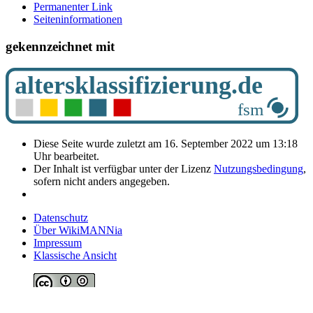
Permanenter Link
Seiten­­informationen
gekennzeichnet mit
Diese Seite wurde zuletzt am 16. September 2022 um 13:18
Uhr bearbeitet.
Der Inhalt ist verfügbar unter der Lizenz
Nutzungsbedingung
,
sofern nicht anders angegeben.
Datenschutz
Über WikiMANNia
Impressum
Klassische Ansicht