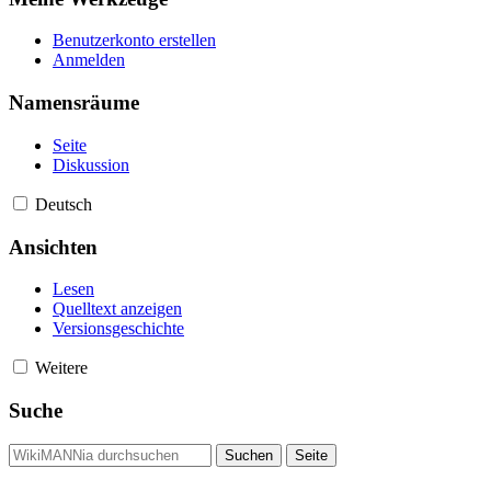
Benutzerkonto erstellen
Anmelden
Namensräume
Seite
Diskussion
Deutsch
Ansichten
Lesen
Quelltext anzeigen
Versionsgeschichte
Weitere
Suche