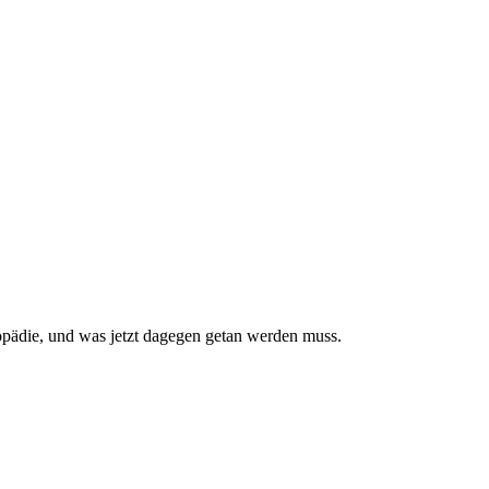
pädie, und was jetzt da­gegen getan werden muss.