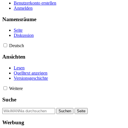
Benutzerkonto erstellen
Anmelden
Namensräume
Seite
Diskussion
Deutsch
Ansichten
Lesen
Quelltext anzeigen
Versionsgeschichte
Weitere
Suche
Werbung