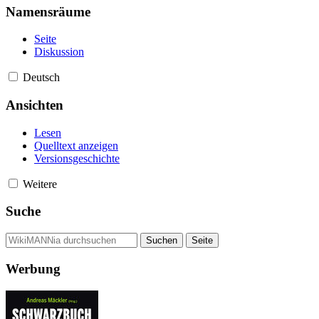
Namensräume
Seite
Diskussion
Deutsch
Ansichten
Lesen
Quelltext anzeigen
Versionsgeschichte
Weitere
Suche
Werbung