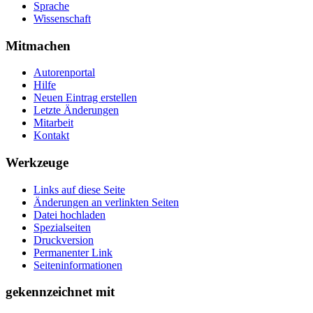
Sprache
Wissenschaft
Mitmachen
Autorenportal
Hilfe
Neuen Eintrag erstellen
Letzte Änderungen
Mitarbeit
Kontakt
Werkzeuge
Links auf diese Seite
Änderungen an verlinkten Seiten
Datei hochladen
Spezialseiten
Druckversion
Permanenter Link
Seiten­­informationen
gekennzeichnet mit