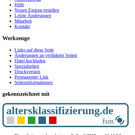
Hilfe
Neuen Eintrag erstellen
Letzte Änderungen
Mitarbeit
Kontakt
Werkzeuge
Links auf diese Seite
Änderungen an verlinkten Seiten
Datei hochladen
Spezialseiten
Druckversion
Permanenter Link
Seiten­­informationen
gekennzeichnet mit