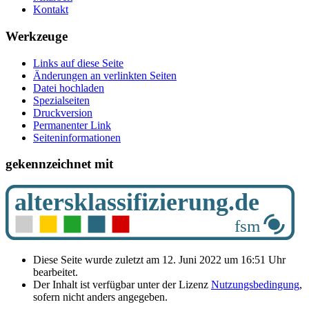
Kontakt
Werkzeuge
Links auf diese Seite
Änderungen an verlinkten Seiten
Datei hochladen
Spezialseiten
Druckversion
Permanenter Link
Seiten­­informationen
gekennzeichnet mit
Diese Seite wurde zuletzt am 12. Juni 2022 um 16:51 Uhr
bearbeitet.
Der Inhalt ist verfügbar unter der Lizenz
Nutzungsbedingung
,
sofern nicht anders angegeben.