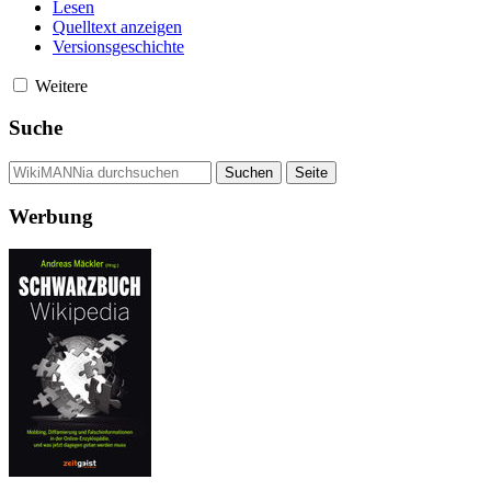
Lesen
Quelltext anzeigen
Versionsgeschichte
Weitere
Suche
Werbung