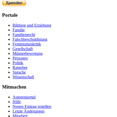
Portale
Bildung und Erziehung
Familie
Familienrecht
Falschbeschuldigung
Feminismuskritik
Gesellschaft
Männerbewegung
Personen
Politik
Ratgeber
Sprache
Wissenschaft
Mitmachen
Autorenportal
Hilfe
Neuen Eintrag erstellen
Letzte Änderungen
Mitarbeit