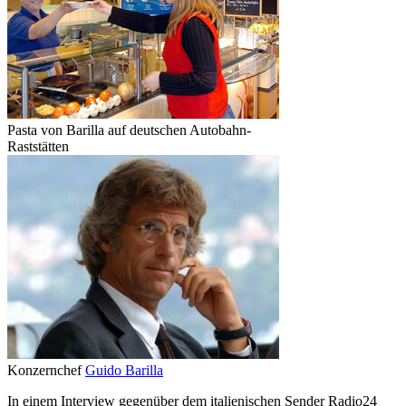
Pasta von Barilla auf deutschen Autobahn-
Raststätten
Konzernchef
Guido Barilla
In einem Interview gegenüber dem italienischen Sender Radio24