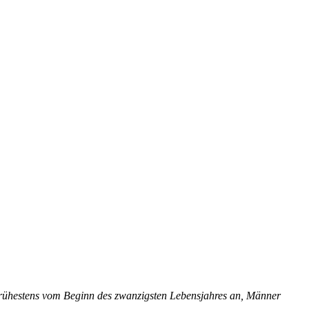
frühestens vom Beginn des zwanzigsten Lebensjahres an, Männer