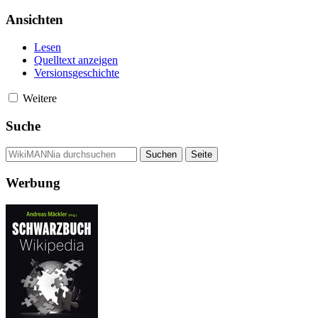
Ansichten
Lesen
Quelltext anzeigen
Versionsgeschichte
Weitere
Suche
Werbung