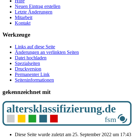
Hilfe
Neuen Eintrag erstellen
Letzte Änderungen
Mitarbeit
Kontakt
Werkzeuge
Links auf diese Seite
Änderungen an verlinkten Seiten
Datei hochladen
Spezialseiten
Druckversion
Permanenter Link
Seiten­­informationen
gekennzeichnet mit
Diese Seite wurde zuletzt am 25. September 2022 um 17:43