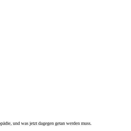
pädie, und was jetzt da­gegen getan werden muss.