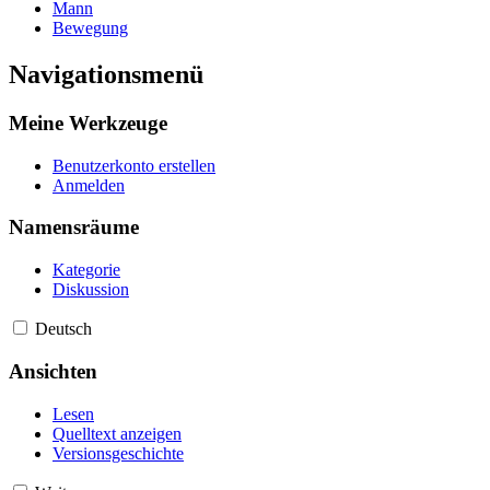
Mann
Bewegung
Navigationsmenü
Meine Werkzeuge
Benutzerkonto erstellen
Anmelden
Namensräume
Kategorie
Diskussion
Deutsch
Ansichten
Lesen
Quelltext anzeigen
Versionsgeschichte