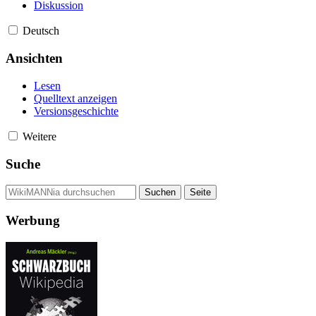
Diskussion
Deutsch
Ansichten
Lesen
Quelltext anzeigen
Versionsgeschichte
Weitere
Suche
Werbung