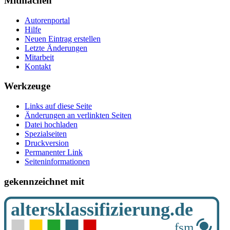
Mitmachen
Autorenportal
Hilfe
Neuen Eintrag erstellen
Letzte Änderungen
Mitarbeit
Kontakt
Werkzeuge
Links auf diese Seite
Änderungen an verlinkten Seiten
Datei hochladen
Spezialseiten
Druckversion
Permanenter Link
Seiten­­informationen
gekennzeichnet mit