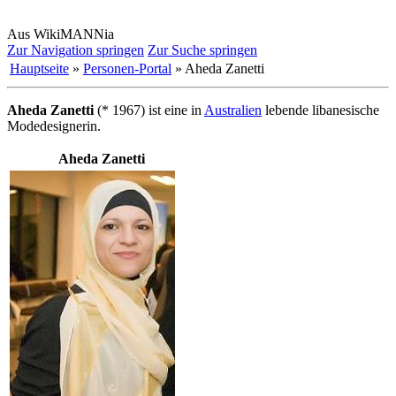
Aus WikiMANNia
Zur Navigation springen
Zur Suche springen
Hauptseite
»
Personen-Portal
» Aheda Zanetti
Aheda Zanetti
(* 1967) ist eine in
Australien
lebende libanesische
Mode­designerin.
Aheda Zanetti