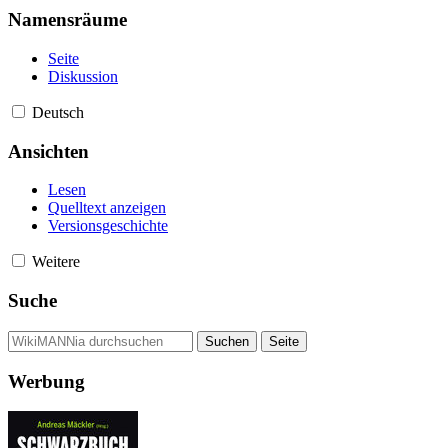
Namensräume
Seite
Diskussion
Deutsch
Ansichten
Lesen
Quelltext anzeigen
Versionsgeschichte
Weitere
Suche
Werbung