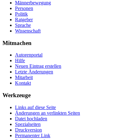
Männerbewegung
Personen
Politik
Ratgeber
Sprache
Wissenschaft
Mitmachen
Autorenportal
Hilfe
Neuen Eintrag erstellen
Letzte Änderungen
Mitarbeit
Kontakt
Werkzeuge
Links auf diese Seite
Änderungen an verlinkten Seiten
Datei hochladen
Spezialseiten
Druckversion
Permanenter Link