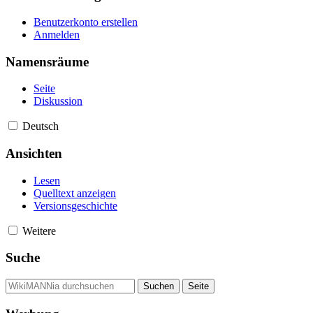
Benutzerkonto erstellen
Anmelden
Namensräume
Seite
Diskussion
Deutsch
Ansichten
Lesen
Quelltext anzeigen
Versionsgeschichte
Weitere
Suche