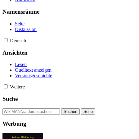
Namensräume
Seite
Diskussion
Deutsch
Ansichten
Lesen
Quelltext anzeigen
Versionsgeschichte
Weitere
Suche
Werbung