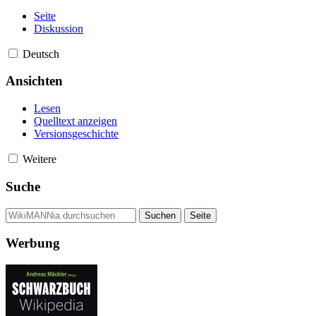
Seite
Diskussion
Deutsch
Ansichten
Lesen
Quelltext anzeigen
Versionsgeschichte
Weitere
Suche
Werbung