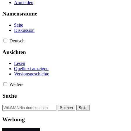
Anmelden
Namensräume
Seite
Diskussion
Deutsch
Ansichten
Lesen
Quelltext anzeigen
Versionsgeschichte
Weitere
Suche
Werbung