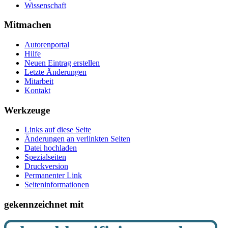
Wissenschaft
Mitmachen
Autorenportal
Hilfe
Neuen Eintrag erstellen
Letzte Änderungen
Mitarbeit
Kontakt
Werkzeuge
Links auf diese Seite
Änderungen an verlinkten Seiten
Datei hochladen
Spezialseiten
Druckversion
Permanenter Link
Seiten­­informationen
gekennzeichnet mit