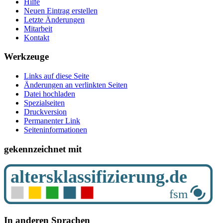
Hilfe
Neuen Eintrag erstellen
Letzte Änderungen
Mitarbeit
Kontakt
Werkzeuge
Links auf diese Seite
Änderungen an verlinkten Seiten
Datei hochladen
Spezialseiten
Druckversion
Permanenter Link
Seiten­­informationen
gekennzeichnet mit
In anderen Sprachen