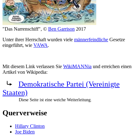
"Das Narrenschiff", ©
Ben Garrison
2017
Unter ihrer Herrschaft wurden viele
männerfeindliche
Gesetze
eingeführt, wie
VAWA
.
Mit diesem Link verlassen Sie
WikiMANNia
und erreichen einen
Artikel von Wikipedia:
Demokratische Partei (Vereinigte
Staaten)
Diese Seite ist eine weiche Weiterleitung.
Querverweise
Hillary Clinton
Joe Biden