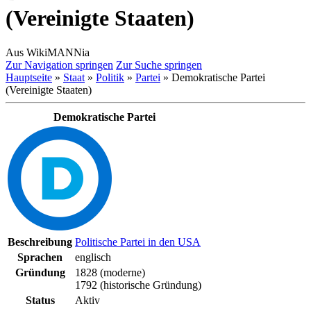
(Vereinigte Staaten)
Aus WikiMANNia
Zur Navigation springen
Zur Suche springen
Hauptseite
»
Staat
»
Politik
»
Partei
» Demokratische Partei
(Vereinigte Staaten)
Demokratische Partei
Beschreibung
Politische Partei in den USA
Sprachen
englisch
Gründung
1828 (moderne)
1792 (historische Gründung)
Status
Aktiv