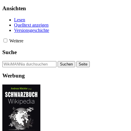
Ansichten
Lesen
Quelltext anzeigen
Versionsgeschichte
Weitere
Suche
Werbung