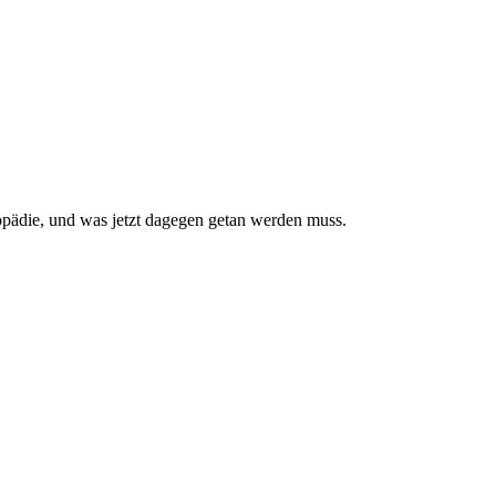
pädie, und was jetzt da­gegen getan werden muss.