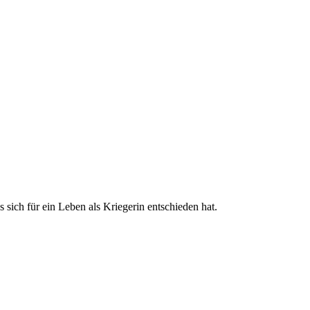
 sich für ein Leben als Kriegerin entschieden hat.