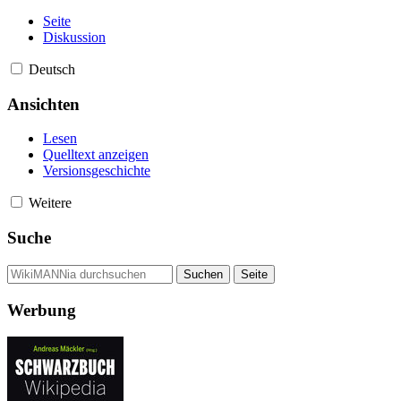
Seite
Diskussion
Deutsch
Ansichten
Lesen
Quelltext anzeigen
Versionsgeschichte
Weitere
Suche
Werbung