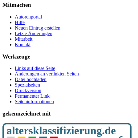
Mitmachen
Autorenportal
Hilfe
Neuen Eintrag erstellen
Letzte Änderungen
Mitarbeit
Kontakt
Werkzeuge
Links auf diese Seite
Änderungen an verlinkten Seiten
Datei hochladen
Spezialseiten
Druckversion
Permanenter Link
Seiten­­informationen
gekennzeichnet mit