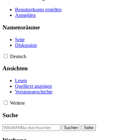
Benutzerkonto erstellen
Anmelden
Namensräume
Seite
Diskussion
Deutsch
Ansichten
Lesen
Quelltext anzeigen
Versionsgeschichte
Weitere
Suche