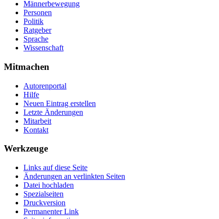
Männerbewegung
Personen
Politik
Ratgeber
Sprache
Wissenschaft
Mitmachen
Autorenportal
Hilfe
Neuen Eintrag erstellen
Letzte Änderungen
Mitarbeit
Kontakt
Werkzeuge
Links auf diese Seite
Änderungen an verlinkten Seiten
Datei hochladen
Spezialseiten
Druckversion
Permanenter Link