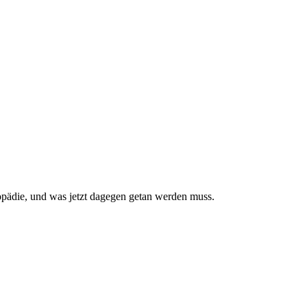
pädie, und was jetzt da­gegen getan werden muss.