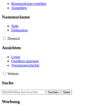
Benutzerkonto erstellen
Anmelden
Namensräume
Seite
Diskussion
Deutsch
Ansichten
Lesen
Quelltext anzeigen
Versionsgeschichte
Weitere
Suche
Werbung