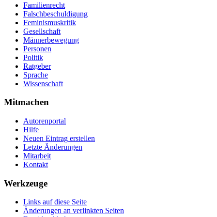
Familienrecht
Falschbeschuldigung
Feminismuskritik
Gesellschaft
Männerbewegung
Personen
Politik
Ratgeber
Sprache
Wissenschaft
Mitmachen
Autorenportal
Hilfe
Neuen Eintrag erstellen
Letzte Änderungen
Mitarbeit
Kontakt
Werkzeuge
Links auf diese Seite
Änderungen an verlinkten Seiten