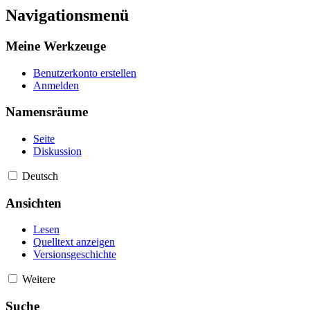
Navigationsmenü
Meine Werkzeuge
Benutzerkonto erstellen
Anmelden
Namensräume
Seite
Diskussion
Deutsch
Ansichten
Lesen
Quelltext anzeigen
Versionsgeschichte
Weitere
Suche