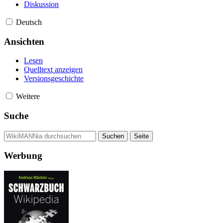
Diskussion
Deutsch
Ansichten
Lesen
Quelltext anzeigen
Versionsgeschichte
Weitere
Suche
Werbung