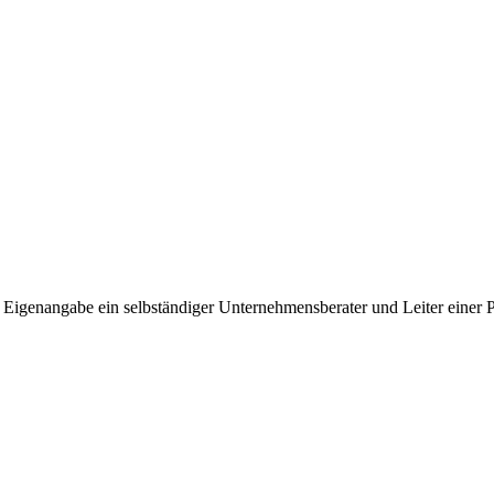
Eigenangabe ein selbständiger Unternehmens­berater und Leiter einer