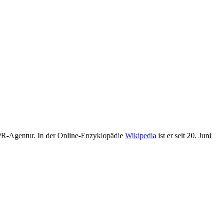
 PR-Agentur. In der Online-Enzyklopädie
Wikipedia
ist er seit 20. Juni