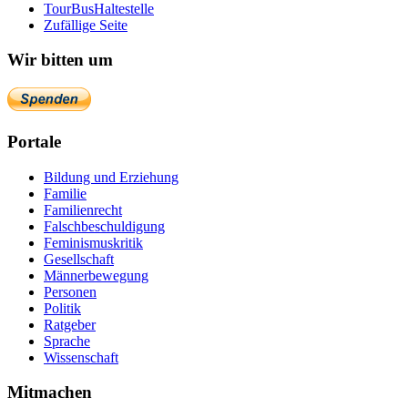
TourBusHaltestelle
Zufällige Seite
Wir bitten um
Portale
Bildung und Erziehung
Familie
Familienrecht
Falschbeschuldigung
Feminismuskritik
Gesellschaft
Männerbewegung
Personen
Politik
Ratgeber
Sprache
Wissenschaft
Mitmachen