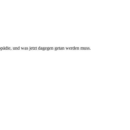
pädie, und was jetzt da­gegen getan werden muss.