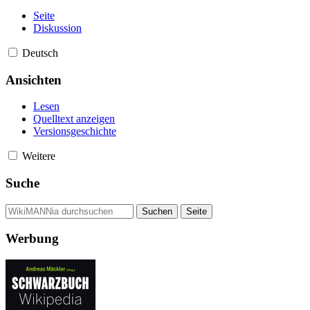
Seite
Diskussion
Deutsch
Ansichten
Lesen
Quelltext anzeigen
Versionsgeschichte
Weitere
Suche
Werbung