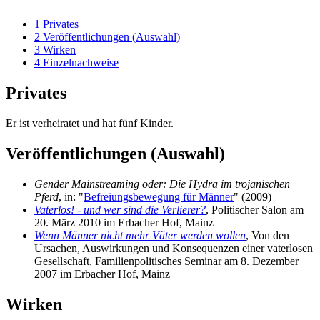
1
Privates
2
Veröffentlichungen (Auswahl)
3
Wirken
4
Einzelnachweise
Privates
Er ist verheiratet und hat fünf Kinder.
Veröffentlichungen (Auswahl)
Gender Mainstreaming oder: Die Hydra im trojanischen
Pferd
, in: "
Befreiungsbewegung für Männer
" (2009)
Vaterlos! - und wer sind die Verlierer?
, Politischer Salon am
20. März 2010 im Erbacher Hof, Mainz
Wenn Männer nicht mehr Väter werden wollen
, Von den
Ursachen, Auswirkungen und Konsequenzen einer vaterlosen
Gesellschaft, Familienpolitisches Seminar am 8. Dezember
2007 im Erbacher Hof, Mainz
Wirken