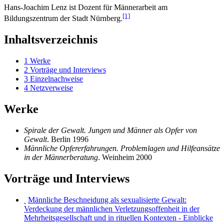
Hans-Joachim Lenz ist Dozent für Männerarbeit am
[1]
Bildungszentrum der Stadt Nürnberg.
Inhaltsverzeichnis
1
Werke
2
Vorträge und Interviews
3
Einzelnachweise
4
Netzverweise
Werke
Spirale der Gewalt. Jungen und Männer als Opfer von
Gewalt
. Berlin 1996
Männliche Opfererfahrungen. Problemlagen und Hilfeansätze
in der Männerberatung
. Weinheim 2000
Vorträge und Interviews
Männliche Beschneidung als sexualisierte Gewalt:
Verdeckung der männlichen Verletzungsoffenheit in der
Mehrheitsgesellschaft und in rituellen Kontexten - Einblicke