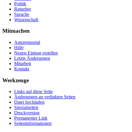
Politik
Ratgeber
Sprache
Wissenschaft
Mitmachen
Autorenportal
Hilfe
Neuen Eintrag erstellen
Letzte Änderungen
Mitarbeit
Kontakt
Werkzeuge
Links auf diese Seite
Änderungen an verlinkten Seiten
Datei hochladen
Spezialseiten
Druckversion
Permanenter Link
Seiten­­informationen