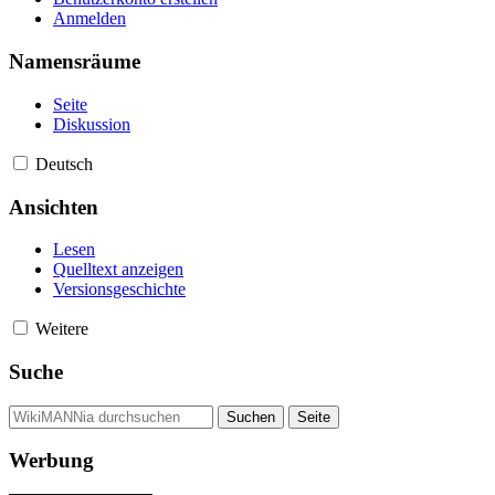
Anmelden
Namensräume
Seite
Diskussion
Deutsch
Ansichten
Lesen
Quelltext anzeigen
Versionsgeschichte
Weitere
Suche
Werbung