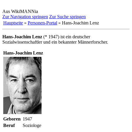
Aus WikiMANNia
Zur Navigation springen
Zur Suche springen
Hauptseite
»
Personen-Portal
» Hans-Joachim Lenz
Hans-Joachim Lenz
(* 1947) ist ein deutscher
Sozialwissenschaftler und ein bekannter Männerforscher.
Hans-Joachim Lenz
Geboren
1947
Beruf
Soziologe