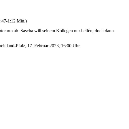
:47-1:12 Min.)
Unterarm ab. Sascha will seinem Kollegen nur helfen, doch dann
inland-Pfalz, 17. Februar 2023, 16:00 Uhr