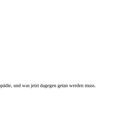
pädie, und was jetzt da­gegen getan werden muss.