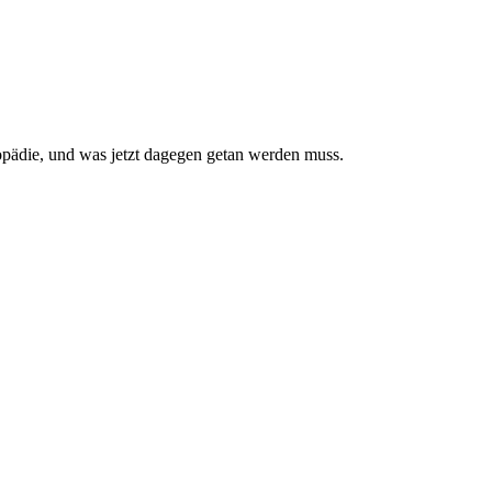
pädie, und was jetzt da­gegen getan werden muss.