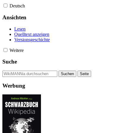
Deutsch
Ansichten
Lesen
Quelltext anzeigen
Versionsgeschichte
Weitere
Suche
Werbung