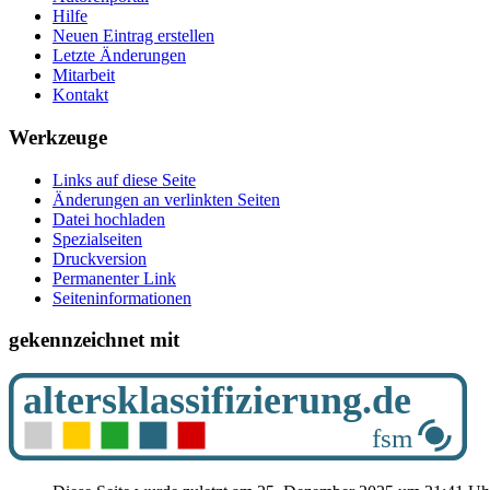
Hilfe
Neuen Eintrag erstellen
Letzte Änderungen
Mitarbeit
Kontakt
Werkzeuge
Links auf diese Seite
Änderungen an verlinkten Seiten
Datei hochladen
Spezialseiten
Druckversion
Permanenter Link
Seiten­­informationen
gekennzeichnet mit